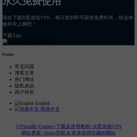
永久免费使用
现在下载R星游戏VPN，每日签到即可获得免费时长，快去体
验科学上网吧！
下载App
Footer
常见问题
博客文章
热门网址
隐私条款
用户评价
English
简体中文
VPNios端 (Outline) 下载及使用教程 | R星游戏VPN
网站更新 | Noise导航 & 收录值得珍藏的网站