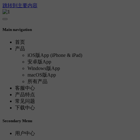
跳转到主要内容
Main navigation
首页
产品
iOS版App (iPhone & iPad)
安卓版App
Windows版App
macOS版App
所有产品
客服中心
产品特点
常见问题
下载中心
Secondary Menu
用户中心