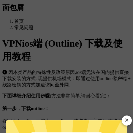
面包屑
首页
常见问题
VPNios端 (Outline) 下载及使
用教程
因本类产品的特殊性及政策原因,ios端无法在国内提供直接
下载安装的方式. 现提供机场模式：即通过使用outline客户端 +
线路密钥的方式加速访问至外网.
下面详细介绍使用步骤
(方法非常简单,请耐心看完)
：
第一步，下载outline：
×
在国内App Store中搜索：outline ，或点击下方按钮,直接下载
outline客户端.